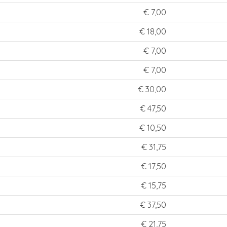
€ 7,00
€ 18,00
€ 7,00
€ 7,00
€ 30,00
€ 47,50
€ 10,50
€ 31,75
€ 17,50
€ 15,75
€ 37,50
€ 21,75