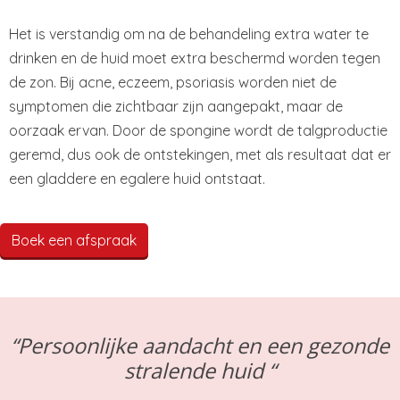
Het is verstandig om na de behandeling extra water te
drinken en de huid moet extra beschermd worden tegen
de zon. Bij acne, eczeem, psoriasis worden niet de
symptomen die zichtbaar zijn aangepakt, maar de
oorzaak ervan. Door de spongine wordt de talgproductie
geremd, dus ook de ontstekingen, met als resultaat dat er
een gladdere en egalere huid ontstaat.
Boek een afspraak
“Persoonlijke aandacht en een gezonde
stralende huid “