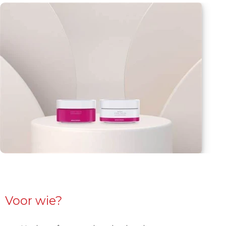
Voor wie?