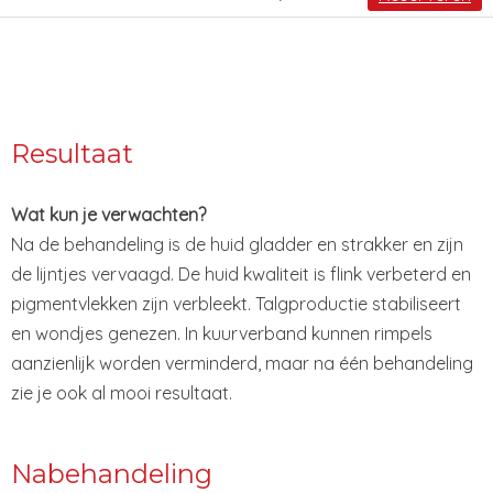
Resultaat
Wat kun je verwachten?
Na de behandeling is de huid gladder en strakker en zijn
de lijntjes vervaagd. De huid kwaliteit is flink verbeterd en
pigmentvlekken zijn verbleekt. Talgproductie stabiliseert
en wondjes genezen. In kuurverband kunnen rimpels
aanzienlijk worden verminderd, maar na één behandeling
zie je ook al mooi resultaat.
Nabehandeling