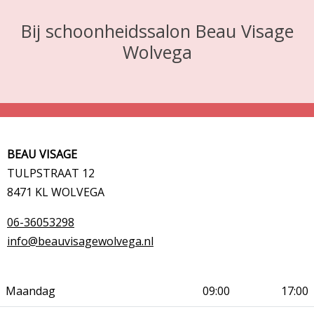
Bij schoonheidssalon Beau Visage
Wolvega
BEAU VISAGE
TULPSTRAAT 12
8471 KL WOLVEGA
06-36053298
info@beauvisagewolvega.nl
Maandag
09:00
17:00