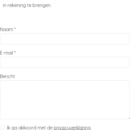
in rekening te brengen.
Naam *
E-mail *
Bericht
Ik ga akkoord met de
privacyverklaring
.