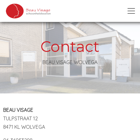
Contact
BEAU VISAGE WOLVEGA
BEAU VISAGE
TULPSTRAAT 12
8471 KL WOLVEGA