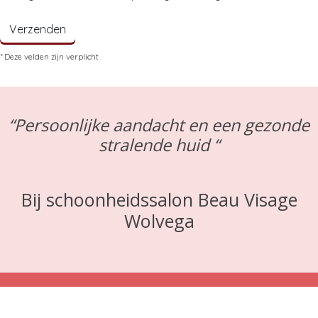
Verzenden
* Deze velden zijn verplicht
“Persoonlijke aandacht en een gezonde
stralende huid “
Bij schoonheidssalon Beau Visage
Wolvega