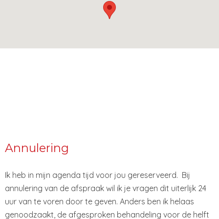
Annulering
Ik heb in mijn agenda tijd voor jou gereserveerd. Bij
annulering van de afspraak wil ik je vragen dit uiterlijk 24
uur van te voren door te geven. Anders ben ik helaas
genoodzaakt, de afgesproken behandeling voor de helft