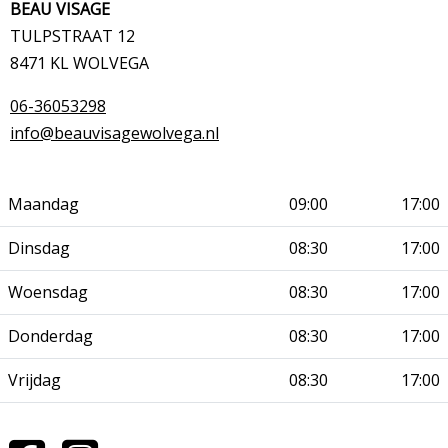
BEAU VISAGE
TULPSTRAAT 12
8471 KL WOLVEGA
06-36053298
info@beauvisagewolvega.nl
Maandag
09:00
17:00
Dinsdag
08:30
17:00
Woensdag
08:30
17:00
Donderdag
08:30
17:00
Vrijdag
08:30
17:00